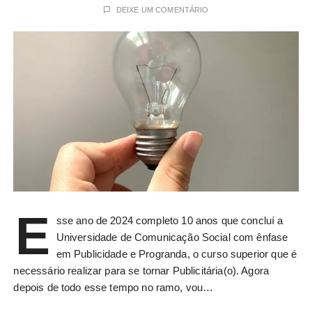
DEIXE UM COMENTÁRIO
E
sse ano de 2024 completo 10 anos que concluí a
Universidade de Comunicação Social com ênfase
em Publicidade e Progranda, o curso superior que é
necessário realizar para se tornar Publicitária(o). Agora
depois de todo esse tempo no ramo, vou…