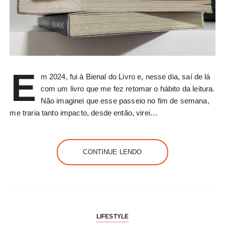
E
m 2024, fui à Bienal do Livro e, nesse dia, saí de lá
com um livro que me fez retomar o hábito da leitura.
Não imaginei que esse passeio no fim de semana,
me traria tanto impacto, desde então, virei…
CONTINUE LENDO
LIFESTYLE