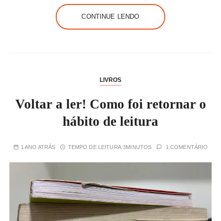
CONTINUE LENDO
LIVROS
Voltar a ler! Como foi retornar o
hábito de leitura
1 ANO ATRÁS
TEMPO DE LEITURA:
3MINUTOS
1 COMENTÁRIO