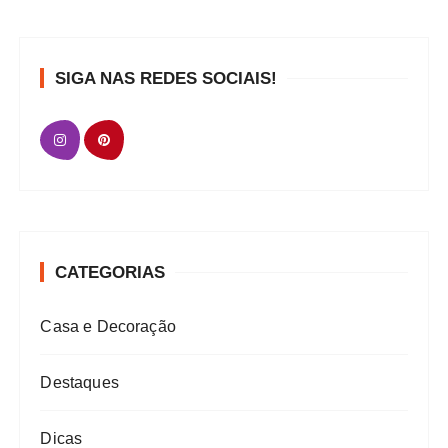
SIGA NAS REDES SOCIAIS!
CATEGORIAS
Casa e Decoração
Destaques
Dicas