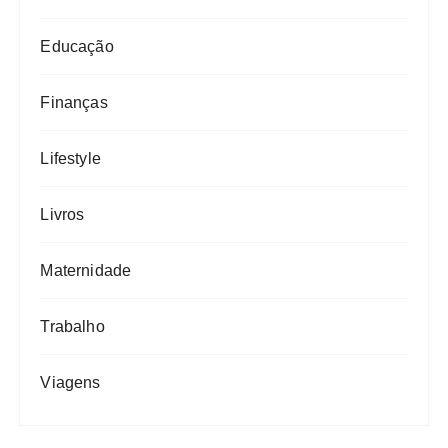
Educação
Finanças
Lifestyle
Livros
Maternidade
Trabalho
Viagens