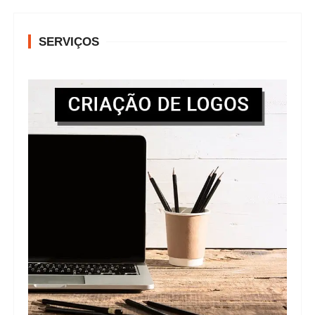
SERVIÇOS