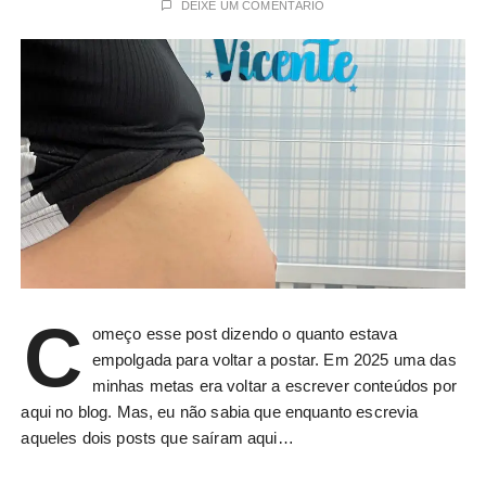
DEIXE UM COMENTÁRIO
C
omeço esse post dizendo o quanto estava
empolgada para voltar a postar. Em 2025 uma das
minhas metas era voltar a escrever conteúdos por
aqui no blog. Mas, eu não sabia que enquanto escrevia
aqueles dois posts que saíram aqui…