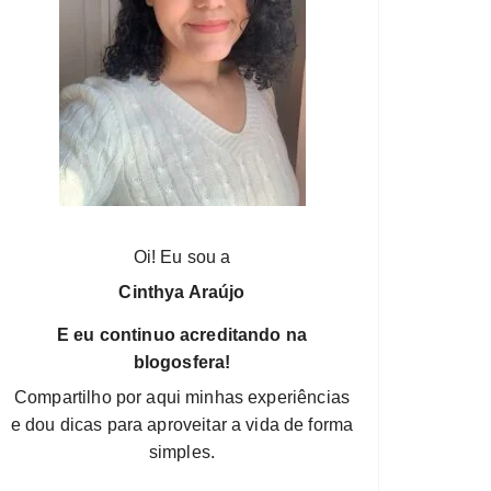
Oi! Eu sou a
Cinthya Araújo
E eu continuo acreditando na
blogosfera!
Compartilho por aqui minhas experiências
e dou dicas para aproveitar a vida de forma
simples.