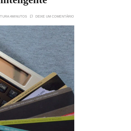
ITURA:
4MINUTOS
DEIXE UM COMENTÁRIO