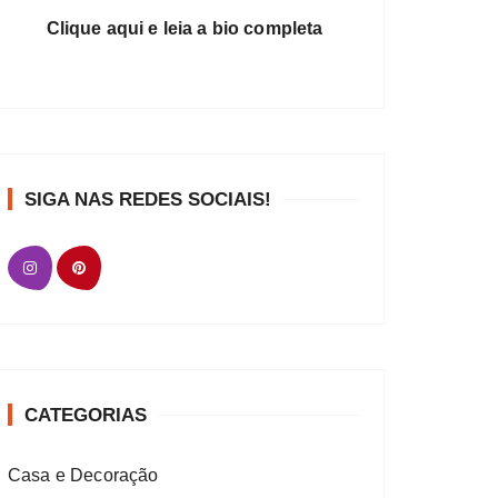
Clique aqui e leia a bio completa
SIGA NAS REDES SOCIAIS!
CATEGORIAS
Casa e Decoração