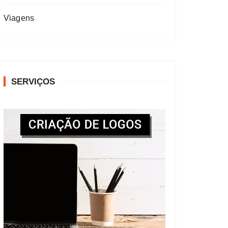
Viagens
SERVIÇOS