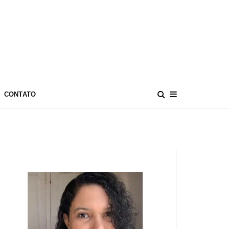
CONTATO