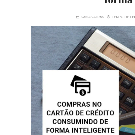
6 ANOS ATRÁS
TEMPO DE LE