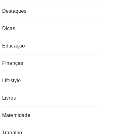
Destaques
Dicas
Educação
Finanças
Lifestyle
Livros
Maternidade
Trabalho