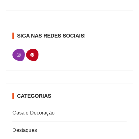
SIGA NAS REDES SOCIAIS!
CATEGORIAS
Casa e Decoração
Destaques