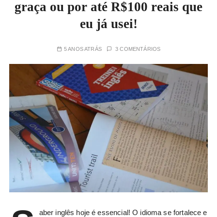
graça ou por até R$100 reais que
eu já usei!
5 ANOS ATRÁS
3 COMENTÁRIOS
aber inglês hoje é essencial! O idioma se fortalece e