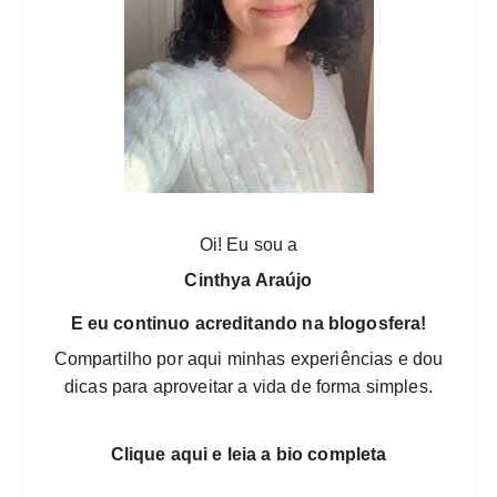
Oi! Eu sou a
Cinthya Araújo
E eu continuo acreditando na blogosfera!
Compartilho por aqui minhas experiências e dou
dicas para aproveitar a vida de forma simples.
Clique aqui e leia a bio completa