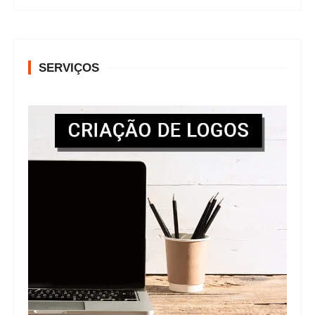
SERVIÇOS