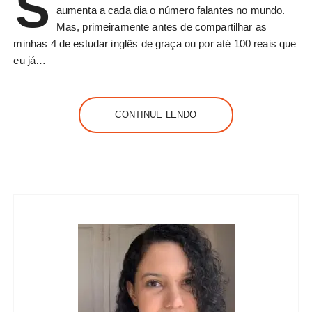
S
aumenta a cada dia o número falantes no mundo.
Mas, primeiramente antes de compartilhar as
minhas 4 de estudar inglês de graça ou por até 100 reais que
eu já…
CONTINUE LENDO