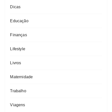
Dicas
Educação
Finanças
Lifestyle
Livros
Maternidade
Trabalho
Viagens