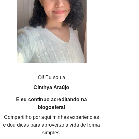
Oi! Eu sou a
Cinthya Araújo
E eu continuo acreditando na
blogosfera!
Compartilho por aqui minhas experiências
e dou dicas para aproveitar a vida de forma
simples.