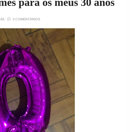
ilmes para os meus 30 anos
RÁS
3 COMENTÁRIOS