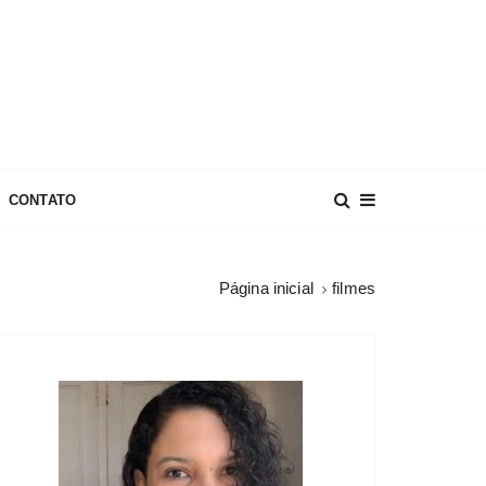
CONTATO
Página inicial
filmes