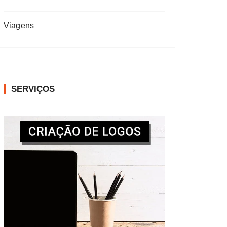
Viagens
SERVIÇOS