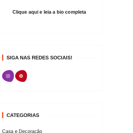
Clique aqui e leia a bio completa
SIGA NAS REDES SOCIAIS!
CATEGORIAS
Casa e Decoração