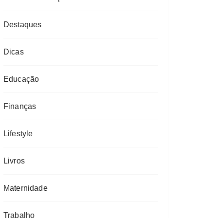
Destaques
Dicas
Educação
Finanças
Lifestyle
Livros
Maternidade
Trabalho