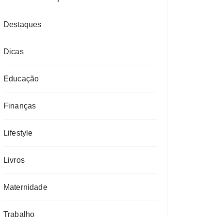
Destaques
Dicas
Educação
Finanças
Lifestyle
Livros
Maternidade
Trabalho