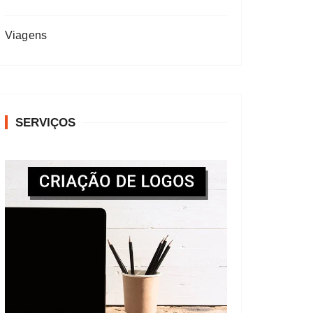
Viagens
SERVIÇOS