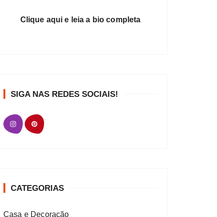
Clique aqui e leia a bio completa
SIGA NAS REDES SOCIAIS!
CATEGORIAS
Casa e Decoração