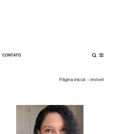
CONTATO
Página inicial
imóvel