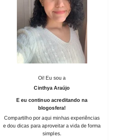
Oi! Eu sou a
Cinthya Araújo
E eu continuo acreditando na
blogosfera!
Compartilho por aqui minhas experiências
e dou dicas para aproveitar a vida de forma
simples.