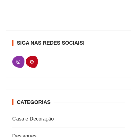
SIGA NAS REDES SOCIAIS!
CATEGORIAS
Casa e Decoração
Destaques