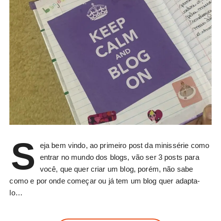
S
eja bem vindo, ao primeiro post da minissérie como
entrar no mundo dos blogs, vão ser 3 posts para
você, que quer criar um blog, porém, não sabe
como e por onde começar ou já tem um blog quer adapta-
lo…