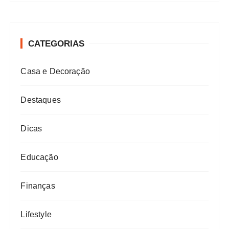
CATEGORIAS
Casa e Decoração
Destaques
Dicas
Educação
Finanças
Lifestyle