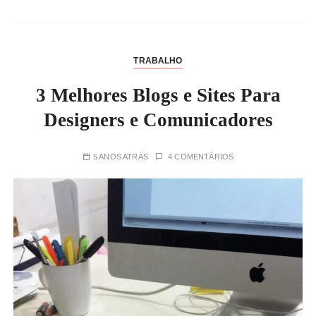
TRABALHO
3 Melhores Blogs e Sites Para
Designers e Comunicadores
5 ANOS ATRÁS
4 COMENTÁRIOS