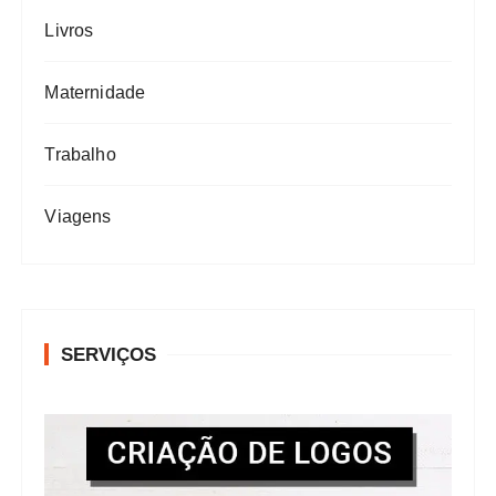
Livros
Maternidade
Trabalho
Viagens
SERVIÇOS