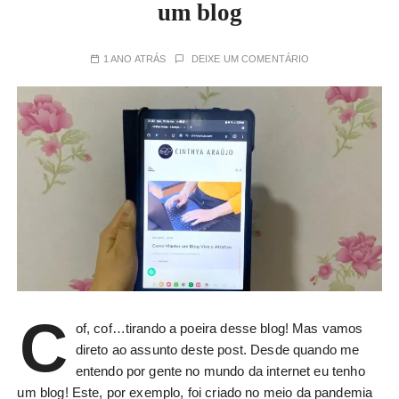
um blog
1 ANO ATRÁS
DEIXE UM COMENTÁRIO
C
of, cof…tirando a poeira desse blog! Mas vamos
direto ao assunto deste post. Desde quando me
entendo por gente no mundo da internet eu tenho
um blog! Este, por exemplo, foi criado no meio da pandemia