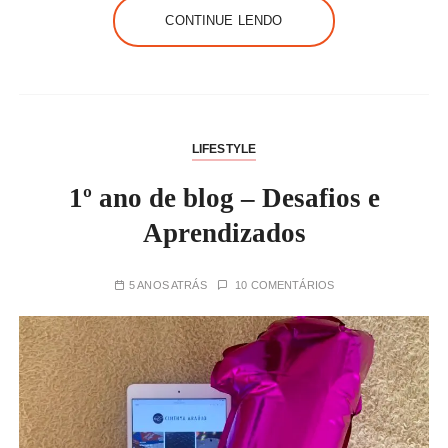
CONTINUE LENDO
LIFESTYLE
1º ano de blog – Desafios e
Aprendizados
5 ANOS ATRÁS
10 COMENTÁRIOS