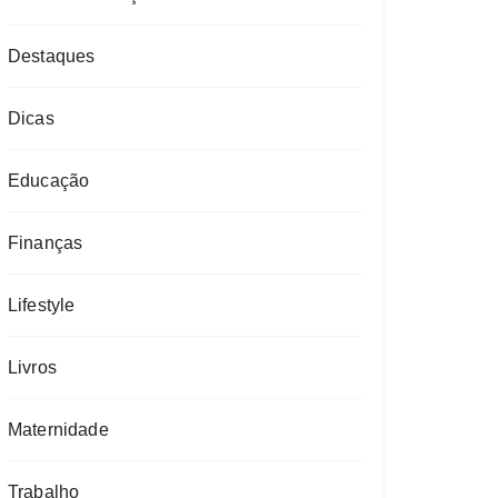
Destaques
Dicas
Educação
Finanças
Lifestyle
Livros
Maternidade
Trabalho