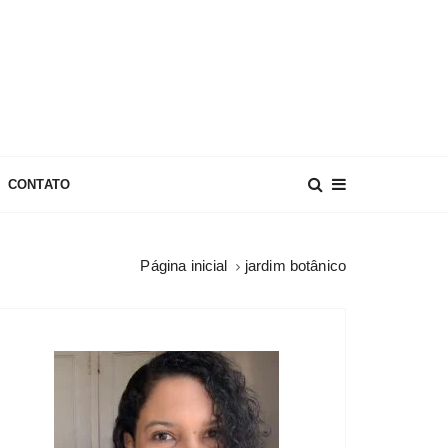
CONTATO
Página inicial
jardim botânico