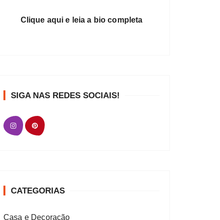
Clique aqui e leia a bio completa
SIGA NAS REDES SOCIAIS!
CATEGORIAS
Casa e Decoração