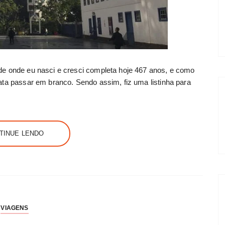
de onde eu nasci e cresci completa hoje 467 anos, e como
ata passar em branco. Sendo assim, fiz uma listinha para
TINUE LENDO
VIAGENS