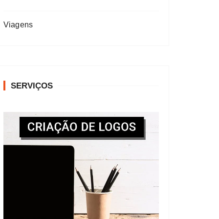
Viagens
SERVIÇOS