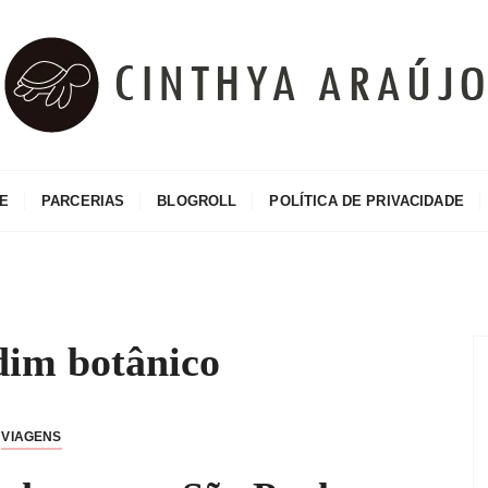
o
E
PARCERIAS
BLOGROLL
POLÍTICA DE PRIVACIDADE
dim botânico
VIAGENS