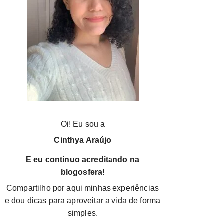
Oi! Eu sou a
Cinthya Araújo
E eu continuo acreditando na
blogosfera!
Compartilho por aqui minhas experiências
e dou dicas para aproveitar a vida de forma
simples.